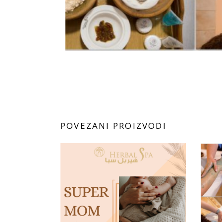
POVEZANI PROIZVODI