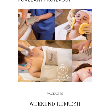
PACKAGES
WEEKEND REFRESH