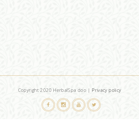
Copyright 2020 HerbalSpa doo |
Privacy policy