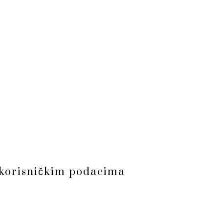
s korisničkim podacima