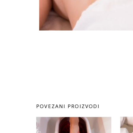
POVEZANI PROIZVODI