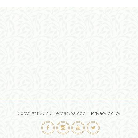
Copyright 2020 HerbalSpa doo |
Privacy policy