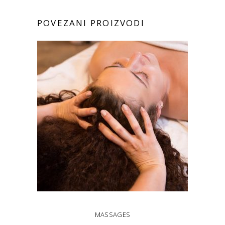
POVEZANI PROIZVODI
MASSAGES