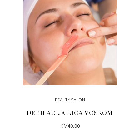
BEAUTY SALON
DEPILACIJA LICA VOSKOM
KM
40,00