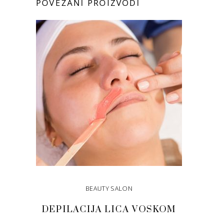
POVEZANI PROIZVODI
BEAUTY SALON
DEPILACIJA LICA VOSKOM