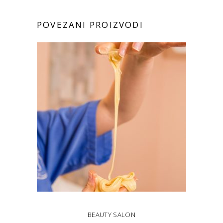
POVEZANI PROIZVODI
BEAUTY SALON