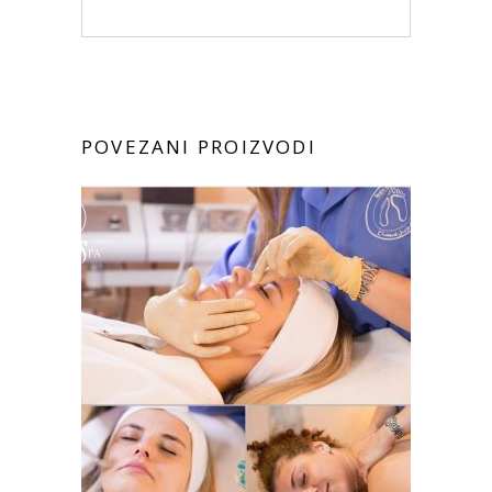
POVEZANI PROIZVODI