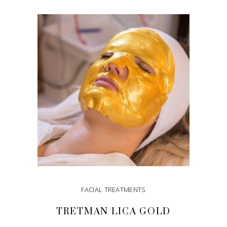
FACIAL TREATMENTS
TRETMAN LICA GOLD