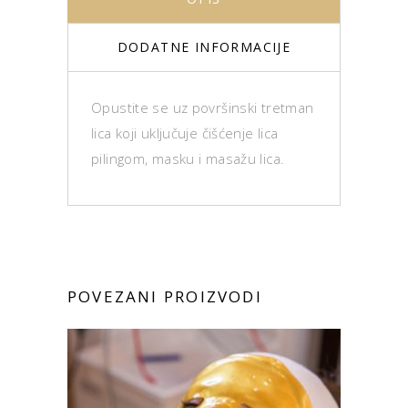
DODATNE INFORMACIJE
Opustite se uz površinski tretman
lica koji uključuje čišćenje lica
pilingom, masku i masažu lica.
POVEZANI PROIZVODI