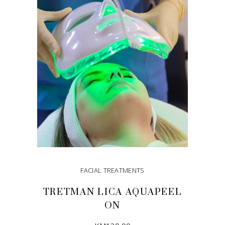
DODAJ U KORPU
FACIAL TREATMENTS
TRETMAN LICA AQUAPEEL
ON