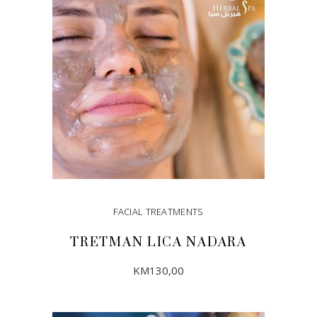
FACIAL TREATMENTS
TRETMAN LICA NADARA
KM
130,00