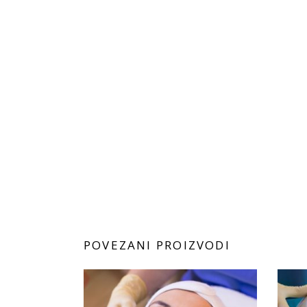
POVEZANI PROIZVODI