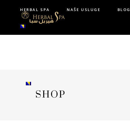
HERBAL SPA
NAŠE USLUGE
BLO
HERBAL SPA
NAŠE USLUGE
BL
SHOP