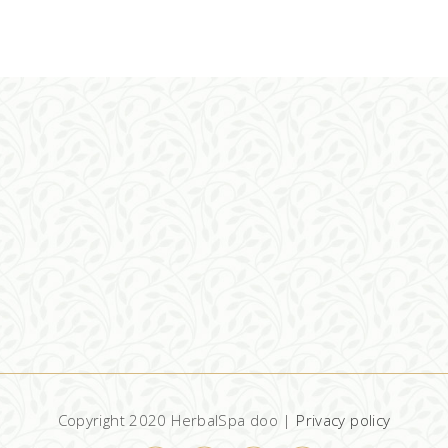
DODAJ U KORPU
Copyright 2020 HerbalSpa doo |
Privacy policy