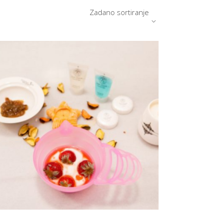
Zadano sortiranje