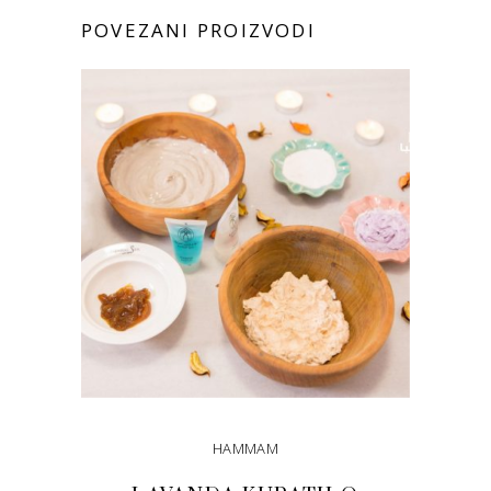
POVEZANI PROIZVODI
HAMMAM