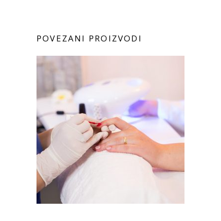
POVEZANI PROIZVODI