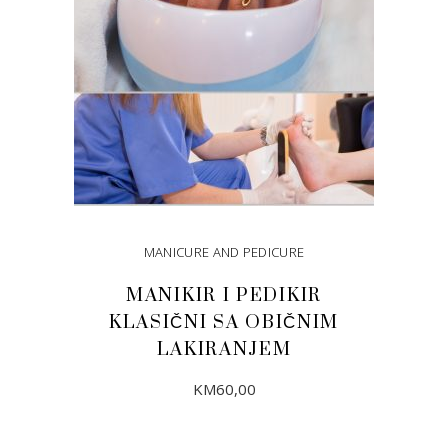
MANICURE AND PEDICURE
MANIKIR I PEDIKIR
KLASIČNI SA OBIČNIM
LAKIRANJEM
KM
60,00