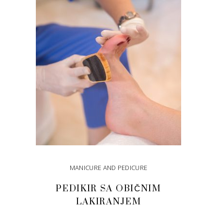
DODAJ U KORPU
MANICURE AND PEDICURE
PEDIKIR SA OBIČNIM
LAKIRANJEM