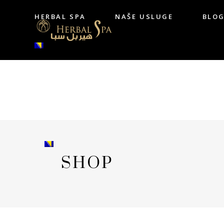
HERBAL SPA
NAŠE USLUGE
BLO
HERBAL SPA
NAŠE USLUGE
BL
SHOP