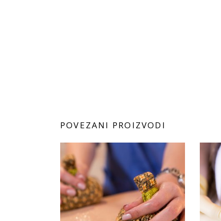
POVEZANI PROIZVODI