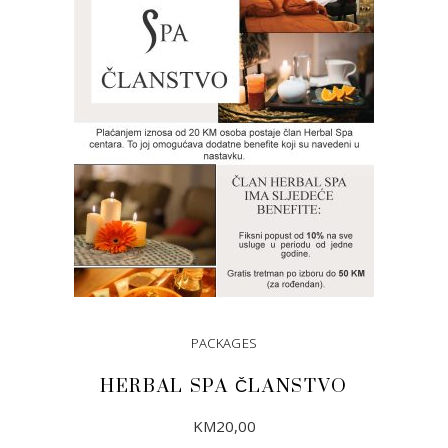
PACKAGES
HERBAL SPA ČLANSTVO
KM
20,00