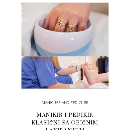
ADD TO CART
MANICURE AND PEDICURE
MANIKIR I PEDIKIR
KLASIČNI SA OBIČNIM