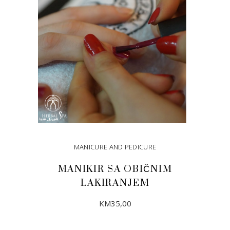
MANICURE AND PEDICURE
MANIKIR SA OBIČNIM
LAKIRANJEM
KM
35,00