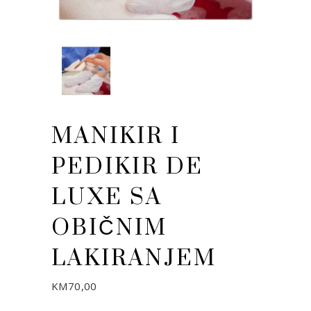
MANIKIR I
PEDIKIR DE
LUXE SA
OBIČNIM
LAKIRANJEM
KM
70,00