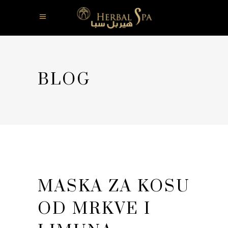
BLOG
MASKA ZA KOSU
OD MRKVE I