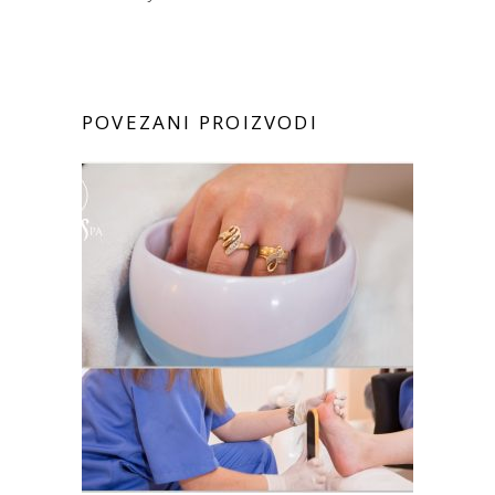
POVEZANI PROIZVODI