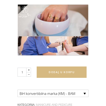
Quantity
DODAJ U KORPU
BiH konvertibilna marka (KM) - BAM
KATEGORIJA:
MANICURE AND PEDICURE