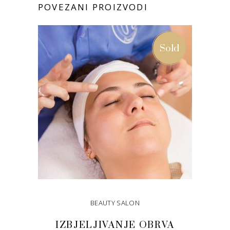
POVEZANI PROIZVODI
Sold
BEAUTY SALON
IZBJELJIVANJE OBRVA